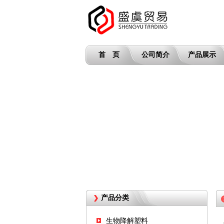
首 页
公司简介
产品展示
产品分类
生物降解塑料