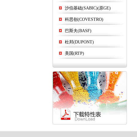
沙伯基础(SABIC)(原GE)
科思创(COVESTRO)
巴斯夫(BASF)
杜邦(DUPONT)
美国(RTP)