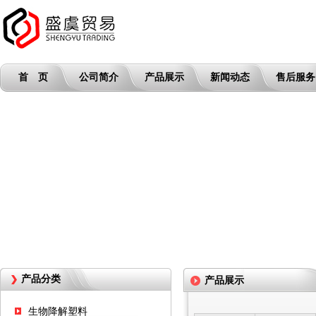
首 页
公司简介
产品展示
新闻动态
售后服务
产品分类
产品展示
生物降解塑料