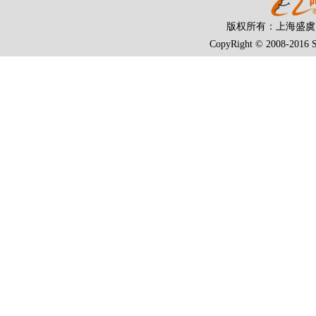
版权所有：上海盛
CopyRight © 2008-2016 S