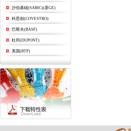
沙伯基础(SABIC)(原GE)
科思创(COVESTRO)
巴斯夫(BASF)
杜邦(DUPONT)
美国(RTP)