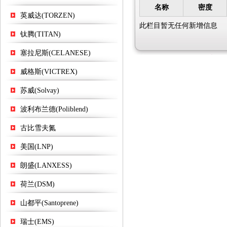
名称
密度
英威达(TORZEN)
此栏目暂无任何新增信息
钛腾(TITAN)
塞拉尼斯(CELANESE)
威格斯(VICTREX)
苏威(Solvay)
波利布兰德(Poliblend)
古比雪夫氮
美国(LNP)
朗盛(LANXESS)
荷兰(DSM)
山都平(Santoprene)
瑞士(EMS)