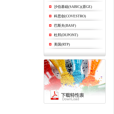
沙伯基础(SABIC)(原GE)
科思创(COVESTRO)
巴斯夫(BASF)
杜邦(DUPONT)
美国(RTP)