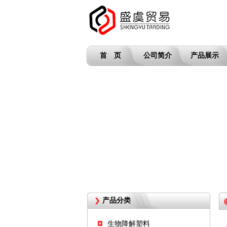
首 页
公司简介
产品展示
产品分类
生物降解塑料