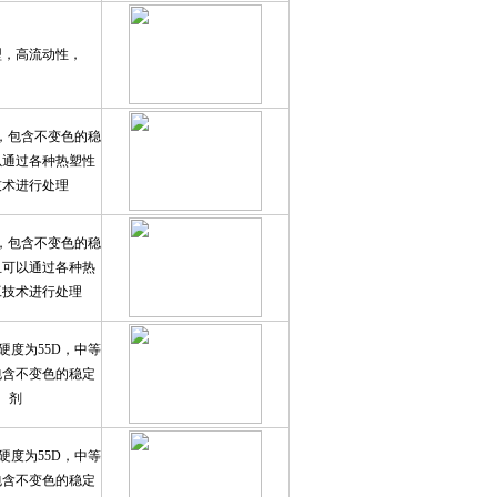
型，高流动性，
D，包含不变色的稳
以通过各种热塑性
技术进行处理
D，包含不变色的稳
且可以通过各种热
工技术进行处理
硬度为55D，中等
包含不变色的稳定
剂
硬度为55D，中等
包含不变色的稳定